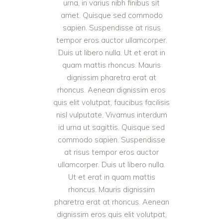
urna, in varius nibh finibus sit
amet. Quisque sed commodo
sapien. Suspendisse at risus
tempor eros auctor ullamcorper.
Duis ut libero nulla. Ut et erat in
quam mattis rhoncus. Mauris
dignissim pharetra erat at
rhoncus. Aenean dignissim eros
quis elit volutpat, faucibus facilisis
nisl vulputate. Vivamus interdum
id urna ut sagittis. Quisque sed
commodo sapien. Suspendisse
at risus tempor eros auctor
ullamcorper. Duis ut libero nulla.
Ut et erat in quam mattis
rhoncus. Mauris dignissim
pharetra erat at rhoncus. Aenean
dignissim eros quis elit volutpat,