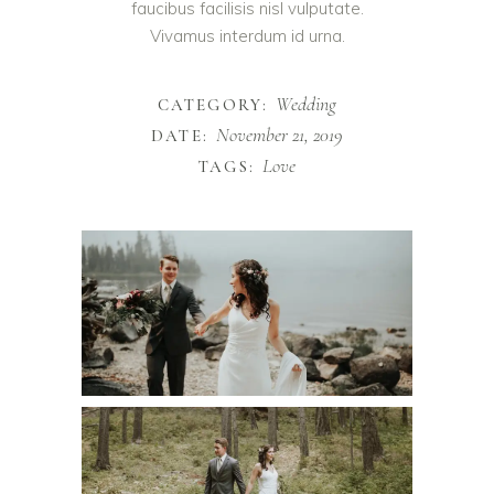
faucibus facilisis nisl vulputate.
Vivamus interdum id urna.
Wedding
CATEGORY:
November 21, 2019
DATE:
Love
TAGS: