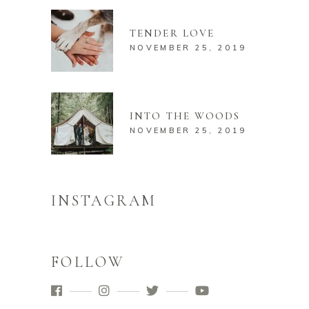
TENDER LOVE
NOVEMBER 25, 2019
INTO THE WOODS
NOVEMBER 25, 2019
INSTAGRAM
FOLLOW