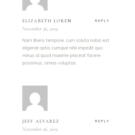
ELIZABETH LOREN
REPLY
November 26, 2019
Nam libero tempore, cum soluta nobis est
eligendi optio cumque nihil impedit quo
minus id quod maxime placeat facere
possimus, omnis voluptas
JEFF ALVAREZ
REPLY
November 26, 2019