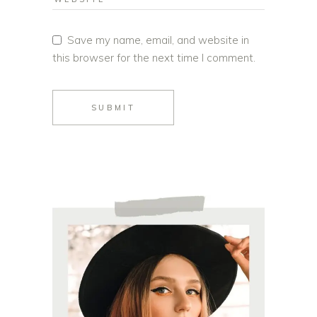
Save my name, email, and website in
this browser for the next time I comment.
SUBMIT