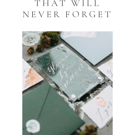
THAT WILL
NEVER FORGET