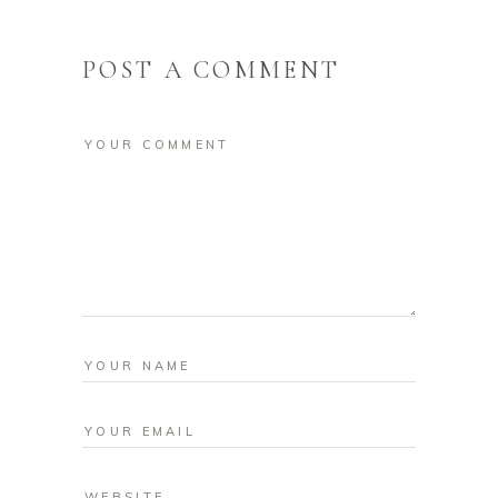
POST A COMMENT