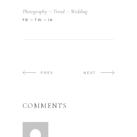
Photography
Trend
Wedding
FB
TW
IN
PREV
NEXT
COMMENTS