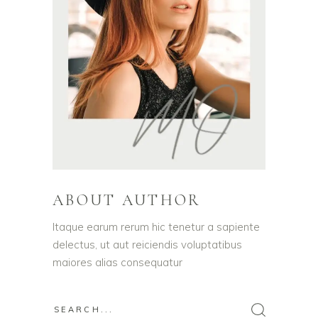
ABOUT AUTHOR
Itaque earum rerum hic tenetur a sapiente
delectus, ut aut reiciendis voluptatibus
maiores alias consequatur