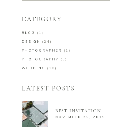
CATEGORY
BLOG
(1)
DESIGN
(24)
PHOTOGRAPHER
(1)
PHOTOGRAPHY
(3)
WEDDING
(18)
LATEST POSTS
BEST INVITATION
NOVEMBER 25, 2019