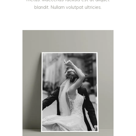
blandit. Nullam volutpat ultricies.