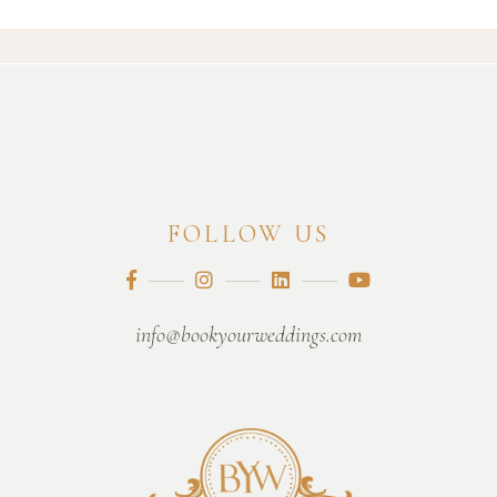
FOLLOW US
info@bookyourweddings.com