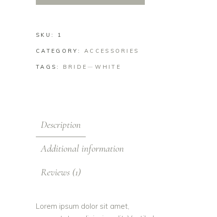
SKU:
1
CATEGORY:
ACCESSORIES
TAGS:
BRIDE
WHITE
Description
Additional information
Reviews (1)
Lorem ipsum dolor sit amet,