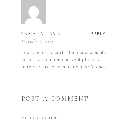
TAMARA DAVIS
REPLY
December 9, 2019
Itaque earum rerum hic tenetur a sapiente
delectus, ut aut reiciendis voluptatibus
maiores alias consequatur aut perferendis
POST A COMMENT