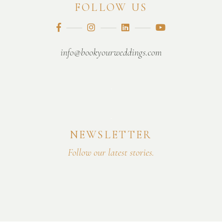
FOLLOW US
info@bookyourweddings.com
NEWSLETTER
Follow our latest stories.