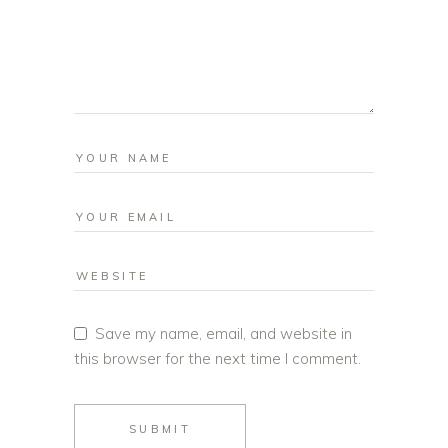
Save my name, email, and website in
this browser for the next time I comment.
SUBMIT