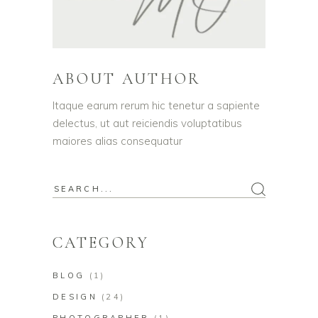
ABOUT AUTHOR
Itaque earum rerum hic tenetur a sapiente
delectus, ut aut reiciendis voluptatibus
maiores alias consequatur
CATEGORY
BLOG
(1)
DESIGN
(24)