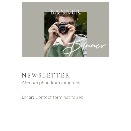
NEWSLETTER
Alienum phaedrum torquatos
Error:
Contact form not found.