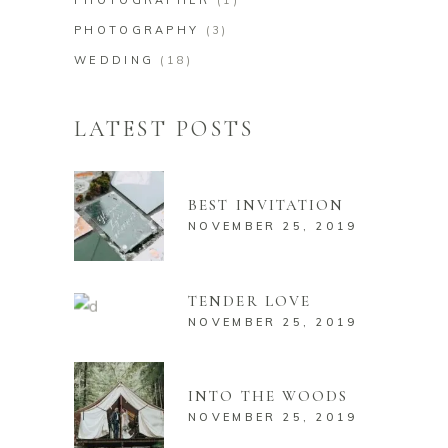
PHOTOGRAPHER
(1)
PHOTOGRAPHY
(3)
WEDDING
(18)
LATEST POSTS
BEST INVITATION
NOVEMBER 25, 2019
TENDER LOVE
NOVEMBER 25, 2019
INTO THE WOODS
NOVEMBER 25, 2019