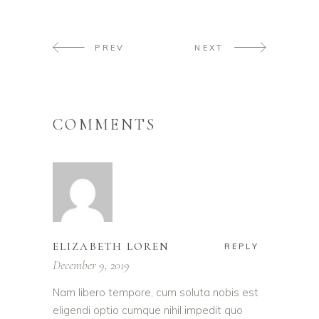
PREV
NEXT
COMMENTS
ELIZABETH LOREN
REPLY
December 9, 2019
Nam libero tempore, cum soluta nobis est
eligendi optio cumque nihil impedit quo